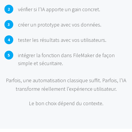
vérifier si l’IA apporte un gain concret.
créer un prototype avec vos données.
tester les résultats avec vos utilisateurs.
intégrer la fonction dans FileMaker de façon
simple et sécuritaire.
Parfois, une automatisation classique suffit. Parfois, l’IA
transforme réellement l’expérience utilisateur.
Le bon choix dépend du contexte.