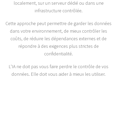
localement, sur un serveur dédié ou dans une
infrastructure contrôlée.
Cette approche peut permettre de garder les données
dans votre environnement, de mieux contrôler les
coûts, de réduire les dépendances externes et de
répondre à des exigences plus strictes de
confidentialité.
L’IA ne doit pas vous faire perdre le contrôle de vos
données. Elle doit vous aider à mieux les utiliser.