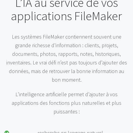
L’IA au service de vos
applications FileMaker
Les systèmes FileMaker contiennent souvent une
grande richesse d’information : clients, projets,
documents, photos, rapports, notes, historiques,
inventaires. Le vrai défi n’est pas toujours d’ajouter des
données, mais de retrouver la bonne information au
bon moment.
L’intelligence artificielle permet d’ajouter à vos
applications des fonctions plus naturelles et plus
puissantes :
recherche en langage naturel.