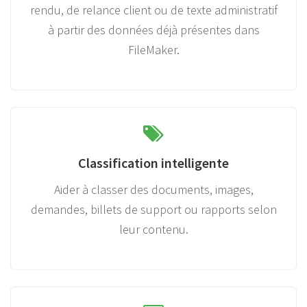
rendu, de relance client ou de texte administratif
à partir des données déjà présentes dans
FileMaker.
Classification intelligente
Aider à classer des documents, images,
demandes, billets de support ou rapports selon
leur contenu.