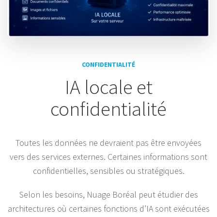
CONFIDENTIALITÉ
IA locale et
confidentialité
Toutes les données ne devraient pas être envoyées
vers des services externes. Certaines informations sont
confidentielles, sensibles ou stratégiques.
Selon les besoins, Nuage Boréal peut étudier des
architectures où certaines fonctions d’IA sont exécutées