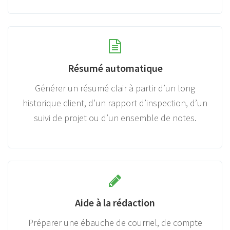
Résumé automatique
Générer un résumé clair à partir d’un long
historique client, d’un rapport d’inspection, d’un
suivi de projet ou d’un ensemble de notes.
Aide à la rédaction
Préparer une ébauche de courriel, de compte