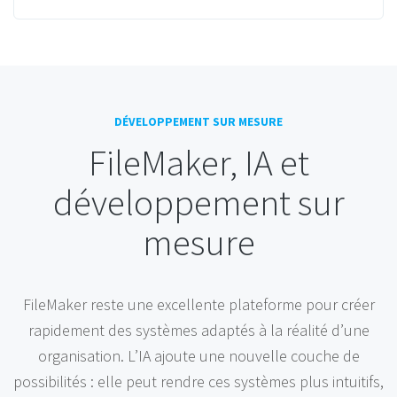
DÉVELOPPEMENT SUR MESURE
FileMaker, IA et
développement sur
mesure
FileMaker reste une excellente plateforme pour créer
rapidement des systèmes adaptés à la réalité d’une
organisation. L’IA ajoute une nouvelle couche de
possibilités : elle peut rendre ces systèmes plus intuitifs,