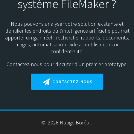
système FileMaker ?
Nous pouvons analyser votre solution existante et
identifier les endroits où l’intelligence artificielle pourrait
apporter un gain réel : recherche, rapports, documents,
images, automatisation, aide aux utilisateurs ou
confidentialité.
Contactez-nous pour discuter d’un premier prototype.
CONTACTEZ-NOUS
© 2026 Nuage Boréal.