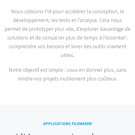
Nous utilisons l’IA pour accélérer la conception, le
développement, les tests et l’analyse. Cela nous
permet de prototyper plus vite, d’explorer davantage de
solutions et de consacrer plus de temps à l’essentiel :
comprendre vos besoins et livrer des outils vraiment
utiles.
Notre objectif est simple : vous en donner plus, sans
rendre vos projets inutilement plus coûteux.
APPLICATIONS FILEMAKER