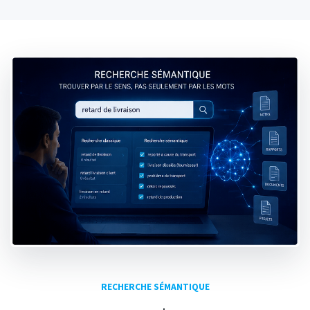
RECHERCHE SÉMANTIQUE