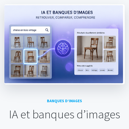
BANQUES D’IMAGES
IA et banques d’images