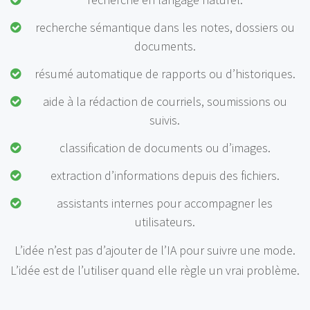
recherche sémantique dans les notes, dossiers ou
documents.
résumé automatique de rapports ou d’historiques.
aide à la rédaction de courriels, soumissions ou
suivis.
classification de documents ou d’images.
extraction d’informations depuis des fichiers.
assistants internes pour accompagner les
utilisateurs.
L’idée n’est pas d’ajouter de l’IA pour suivre une mode.
L’idée est de l’utiliser quand elle règle un vrai problème.