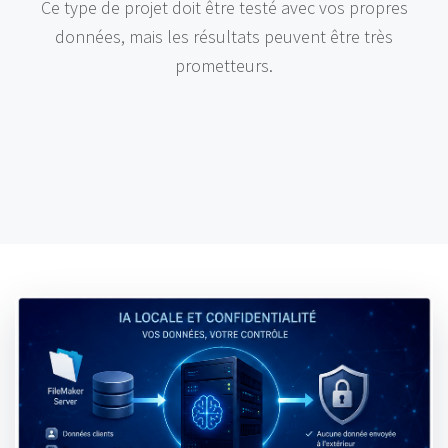
Ce type de projet doit être testé avec vos propres
données, mais les résultats peuvent être très
prometteurs.