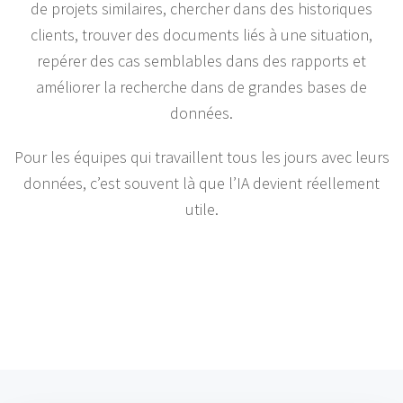
de projets similaires, chercher dans des historiques
clients, trouver des documents liés à une situation,
repérer des cas semblables dans des rapports et
améliorer la recherche dans de grandes bases de
données.
Pour les équipes qui travaillent tous les jours avec leurs
données, c’est souvent là que l’IA devient réellement
utile.