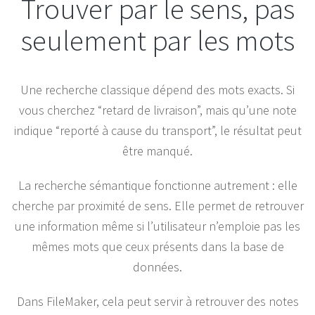
Trouver par le sens, pas
seulement par les mots
Une recherche classique dépend des mots exacts. Si
vous cherchez “retard de livraison”, mais qu’une note
indique “reporté à cause du transport”, le résultat peut
être manqué.
La recherche sémantique fonctionne autrement : elle
cherche par proximité de sens. Elle permet de retrouver
une information même si l’utilisateur n’emploie pas les
mêmes mots que ceux présents dans la base de
données.
Dans FileMaker, cela peut servir à retrouver des notes