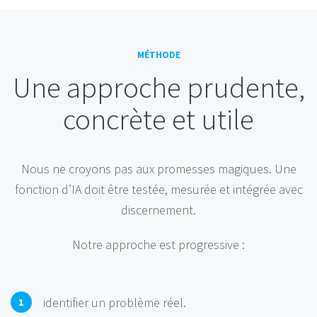
MÉTHODE
Une approche prudente,
concrète et utile
Nous ne croyons pas aux promesses magiques. Une
fonction d’IA doit être testée, mesurée et intégrée avec
discernement.
Notre approche est progressive :
identifier un problème réel.