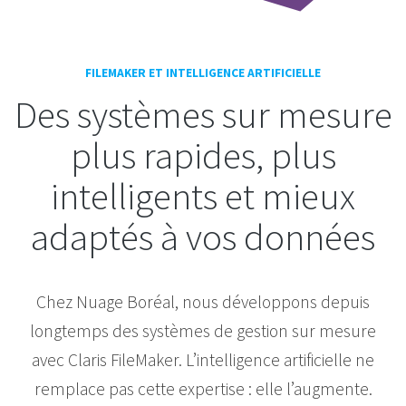
FILEMAKER ET INTELLIGENCE ARTIFICIELLE
Des systèmes sur mesure
plus rapides, plus
intelligents et mieux
adaptés à vos données
Chez Nuage Boréal, nous développons depuis
longtemps des systèmes de gestion sur mesure
avec Claris FileMaker. L’intelligence artificielle ne
remplace pas cette expertise : elle l’augmente.