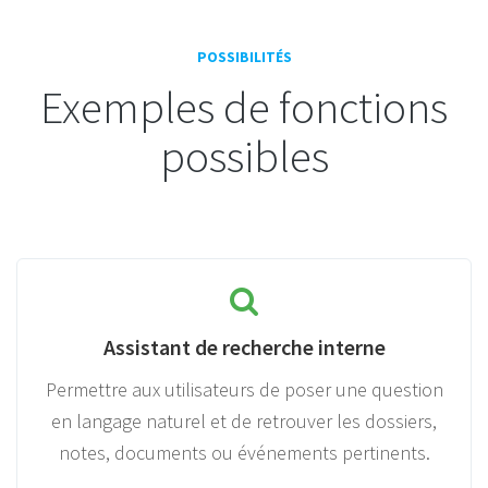
POSSIBILITÉS
Exemples de fonctions
possibles
Assistant de recherche interne
Permettre aux utilisateurs de poser une question
en langage naturel et de retrouver les dossiers,
notes, documents ou événements pertinents.