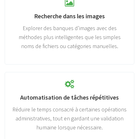
Recherche dans les images
Explorer des banques d’images avec des
méthodes plus intelligentes que les simples
noms de fichiers ou catégories manuelles.
Automatisation de tâches répétitives
Réduire le temps consacré à certaines opérations
administratives, tout en gardant une validation
humaine lorsque nécessaire.