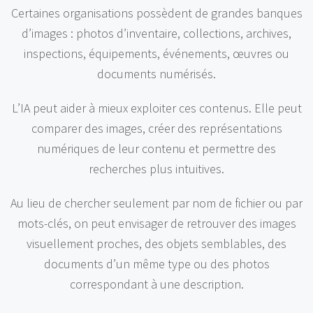
Certaines organisations possèdent de grandes banques
d’images : photos d’inventaire, collections, archives,
inspections, équipements, événements, œuvres ou
documents numérisés.
L’IA peut aider à mieux exploiter ces contenus. Elle peut
comparer des images, créer des représentations
numériques de leur contenu et permettre des
recherches plus intuitives.
Au lieu de chercher seulement par nom de fichier ou par
mots-clés, on peut envisager de retrouver des images
visuellement proches, des objets semblables, des
documents d’un même type ou des photos
correspondant à une description.