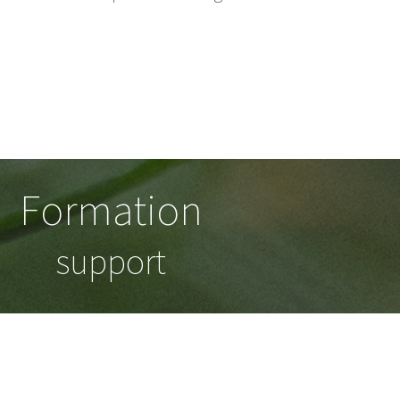
Formation
support