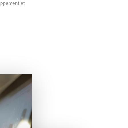
loppement et