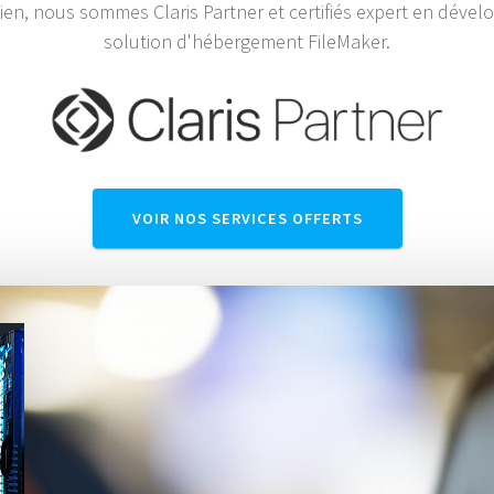
en, nous sommes Claris Partner et certifiés expert en déve
solution d'hébergement FileMaker.
VOIR NOS SERVICES OFFERTS