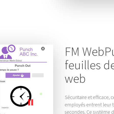
FM WebPu
feuilles d
web
Sécuritaire et efficace,
employés entrent leur 
secondes. Ce système de 