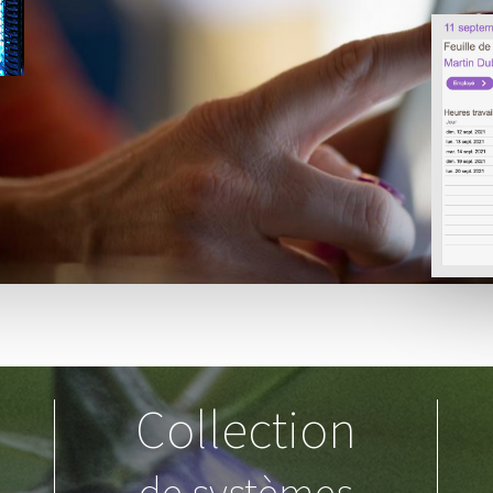
Collection
de systèmes