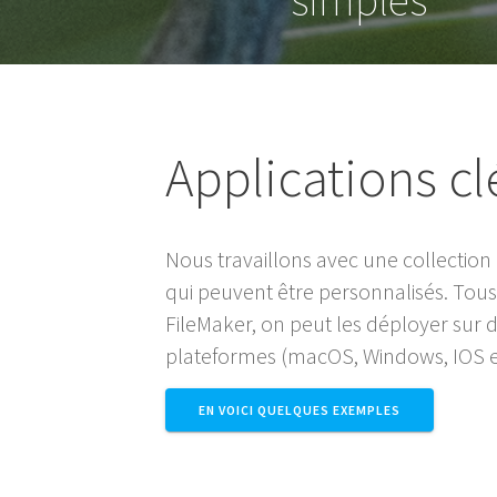
Applications c
Nous travaillons avec une collection
qui peuvent être personnalisés. Tous
FileMaker, on peut les déployer sur
plateformes (macOS, Windows, IOS 
EN VOICI QUELQUES EXEMPLES