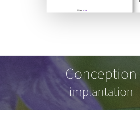
Conception
implantation