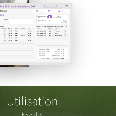
Utilisation
facile